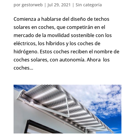
por
gestorweb
|
Jul 29, 2021
|
Sin categoría
Comienza a hablarse del diseño de techos
solares en coches, que competirán en el
mercado de la movilidad sostenible con los
eléctricos, los híbridos y los coches de
hidrógeno. Estos coches reciben el nombre de
coches solares, con autonomía. Ahora los
coches...