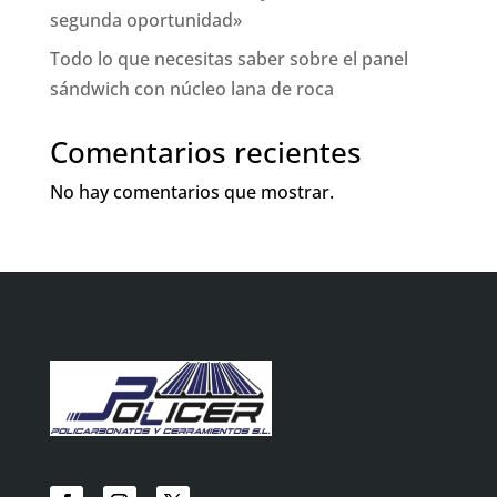
segunda oportunidad»
Todo lo que necesitas saber sobre el panel
sándwich con núcleo lana de roca
Comentarios recientes
No hay comentarios que mostrar.