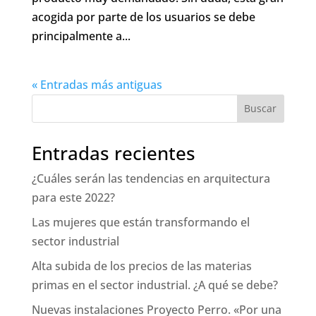
acogida por parte de los usuarios se debe
principalmente a...
« Entradas más antiguas
Buscar
Entradas recientes
¿Cuáles serán las tendencias en arquitectura
para este 2022?
Las mujeres que están transformando el
sector industrial
Alta subida de los precios de las materias
primas en el sector industrial. ¿A qué se debe?
Nuevas instalaciones Proyecto Perro. «Por una