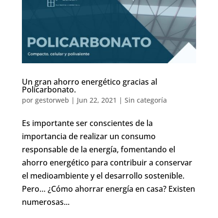
Un gran ahorro energético gracias al
Policarbonato.
por
gestorweb
|
Jun 22, 2021
|
Sin categoría
Es importante ser conscientes de la
importancia de realizar un consumo
responsable de la energía, fomentando el
ahorro energético para contribuir a conservar
el medioambiente y el desarrollo sostenible.
Pero… ¿Cómo ahorrar energía en casa? Existen
numerosas...