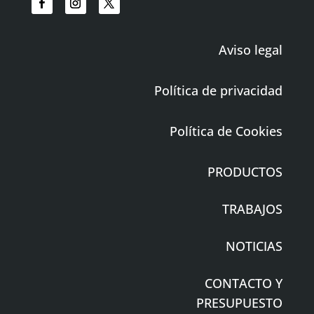
Aviso legal
Política de privacidad
Política de Cookies
PRODUCTOS
TRABAJOS
NOTICIAS
CONTACTO Y
PRESUPUESTO