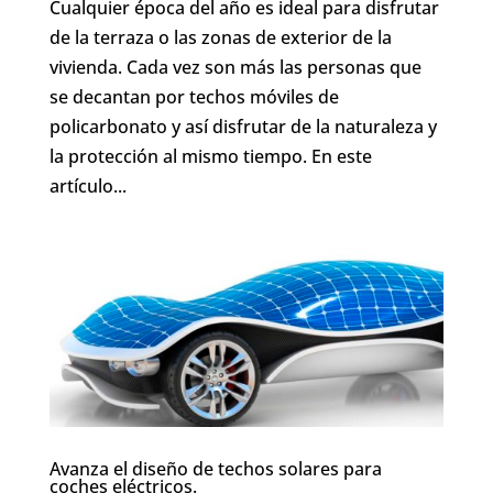
Cualquier época del año es ideal para disfrutar
de la terraza o las zonas de exterior de la
vivienda. Cada vez son más las personas que
se decantan por techos móviles de
policarbonato y así disfrutar de la naturaleza y
la protección al mismo tiempo. En este
artículo...
Avanza el diseño de techos solares para
coches eléctricos.