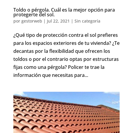
Toldo o pérgola. Cuál es la mejor opción para
protegerte del sol.
por
gestorweb
|
Jul 22, 2021
|
Sin categoría
¿Qué tipo de protección contra el sol prefieres
para los espacios exteriores de tu vivienda? ¿Te
decantas por la flexibilidad que ofrecen los
toldos o por el contrario optas por estructuras
fijas como una pérgola? Policer te trae la
información que necesitas para...