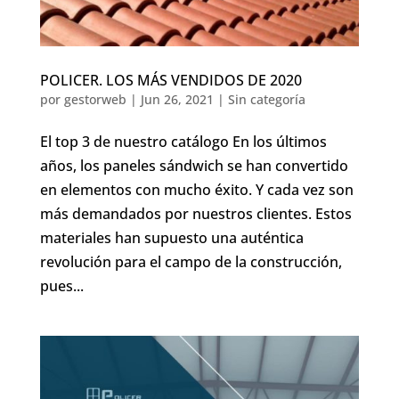
POLICER. LOS MÁS VENDIDOS DE 2020
por
gestorweb
|
Jun 26, 2021
|
Sin categoría
El top 3 de nuestro catálogo En los últimos
años, los paneles sándwich se han convertido
en elementos con mucho éxito. Y cada vez son
más demandados por nuestros clientes. Estos
materiales han supuesto una auténtica
revolución para el campo de la construcción,
pues...