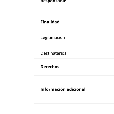
Responsable
Finalidad
Legitimación
Destinatarios
Derechos
Información adicional