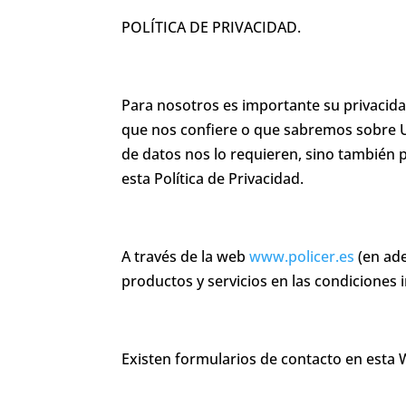
POLÍTICA DE PRIVACIDAD.
Para nosotros es importante su privacid
que nos confiere o que sabremos sobre Ud
de datos nos lo requieren, sino también 
esta Política de Privacidad.
A través de la web
www.policer.es
(en ade
productos y servicios en las condiciones 
Existen formularios de contacto en esta 