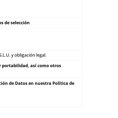
os de selección
L.U. y obligación legal.
y portabilidad, así como otros
ión de Datos en nuestra Política de