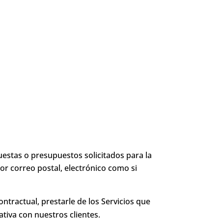
puestas o presupuestos solicitados para la
por correo postal, electrónico como si
ntractual, prestarle de los Servicios que
rativa con nuestros clientes.