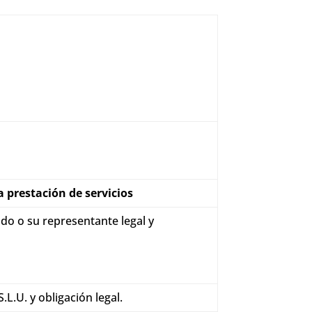
a prestación de servicios
do o su representante legal y
L.U. y obligación legal.