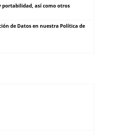
y portabilidad, así como otros
ión de Datos en nuestra Política de