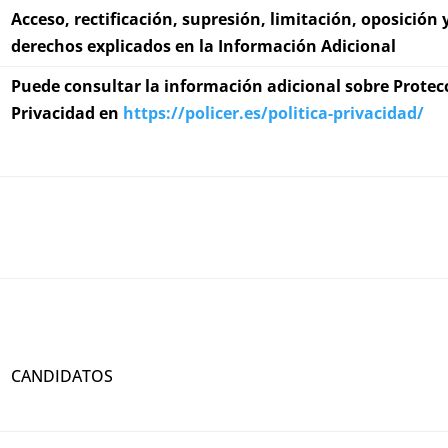
Acceso, rectificación, supresión, limitación, oposición 
derechos explicados en la Información Adicional
Puede consultar la información adicional sobre Protecc
Privacidad en
https://policer.es/politica-privacidad/
CANDIDATOS