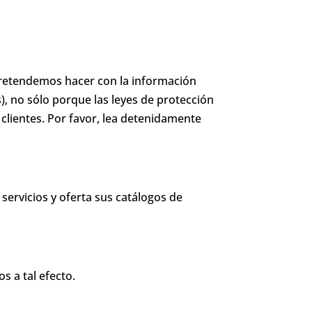
pretendemos hacer con la información
, no sólo porque las leyes de protección
clientes. Por favor, lea detenidamente
servicios y oferta sus catálogos de
 a tal efecto.