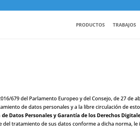
PRODUCTOS
TRABAJOS
16/679 del Parlamento Europeo y del Consejo, de 27 de abril
tamiento de datos personales y a la libre circulación de est
ón de Datos Personales y Garantía de los Derechos Digita
 del tratamiento de sus datos conforme a dicha norma, le 