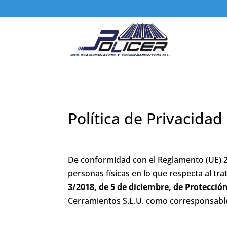
Política de Privacidad
De conformidad con el Reglamento (UE) 20
personas físicas en lo que respecta al tra
3/2018, de 5 de diciembre, de Protecci
Cerramientos S.L.U. como corresponsable