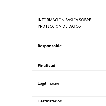
INFORMACIÓN BÁSICA SOBRE
PROTECCIÓN DE DATOS
Responsable
Finalidad
Legitimación
Destinatarios