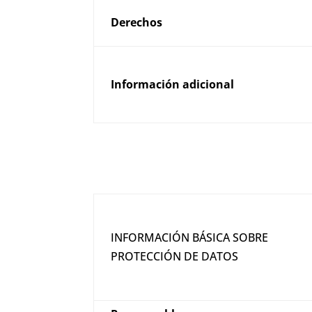
Derechos
Información adicional
INFORMACIÓN BÁSICA SOBRE
PROTECCIÓN DE DATOS