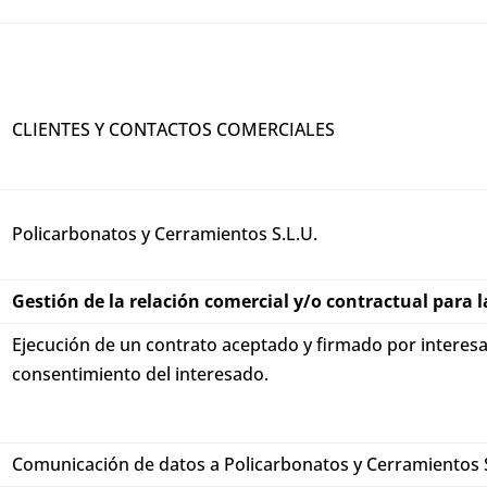
CLIENTES Y CONTACTOS COMERCIALES
Policarbonatos y Cerramientos S.L.U.
Gestión de la relación comercial y/o contractual para l
Ejecución de un contrato aceptado y firmado por interesa
consentimiento del interesado.
Comunicación de datos a Policarbonatos y Cerramientos S.