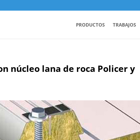
PRODUCTOS
TRABAJOS
on núcleo lana de roca Policer y