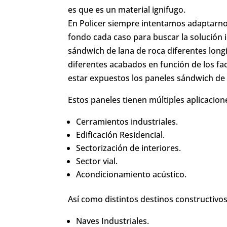
es que es un material ignifugo.
En Policer siempre intentamos adaptarnos
fondo cada caso para buscar la solución
sándwich de lana de roca diferentes long
diferentes acabados en función de los fa
estar expuestos los paneles sándwich de 
Estos paneles tienen múltiples aplicacion
Cerramientos industriales.
Edificación Residencial.
Sectorización de interiores.
Sector vial.
Acondicionamiento acústico.
Así como distintos destinos constructivos
Naves Industriales.