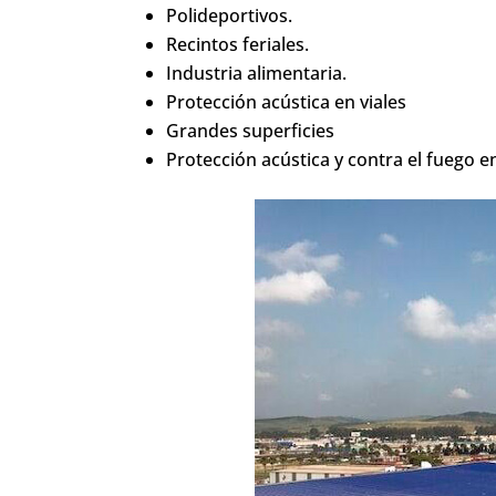
Polideportivos.
Recintos feriales.
Industria alimentaria.
Protección acústica en viales
Grandes superficies
Protección acústica y contra el fuego en 