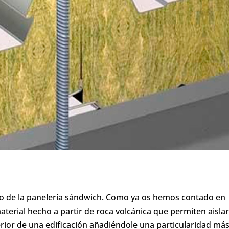
ro de la panelería sándwich. Como ya os hemos contado en
aterial hecho a partir de roca volcánica que permiten aisla
rior de una edificación añadiéndole una particularidad más