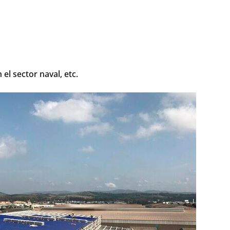
el sector naval, etc.