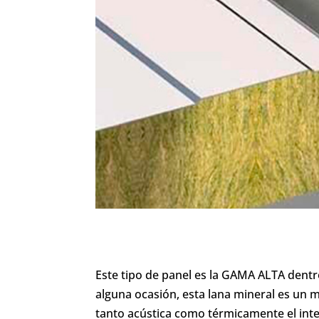
Este tipo de panel es la GAMA ALTA dent
alguna ocasión, esta lana mineral es un m
tanto acústica como térmicamente el inte