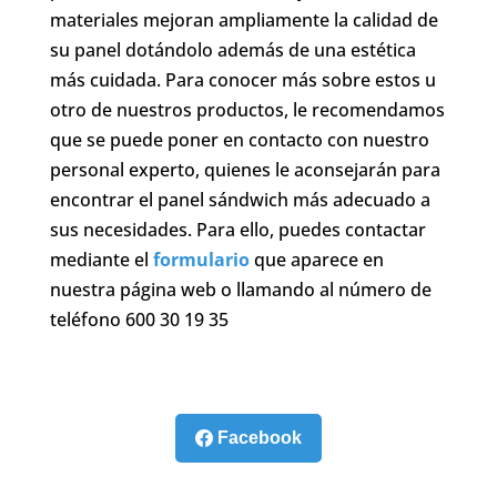
materiales mejoran ampliamente la calidad de
su panel dotándolo además de una estética
más cuidada. Para conocer más sobre estos u
otro de nuestros productos, le recomendamos
que se puede poner en contacto con nuestro
personal experto, quienes le aconsejarán para
encontrar el panel sándwich más adecuado a
sus necesidades. Para ello, puedes contactar
mediante el
formulario
que aparece en
nuestra página web o llamando al número de
teléfono 600 30 19 35
Facebook