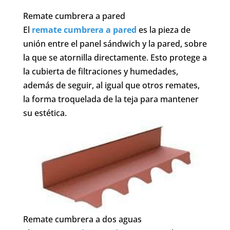
Remate cumbrera a pared
El
remate cumbrera a pared
es la pieza de
unión entre el panel sándwich y la pared, sobre
la que se atornilla directamente. Esto protege a
la cubierta de filtraciones y humedades,
además de seguir, al igual que otros remates,
la forma troquelada de la teja para mantener
su estética.
Remate cumbrera a dos aguas