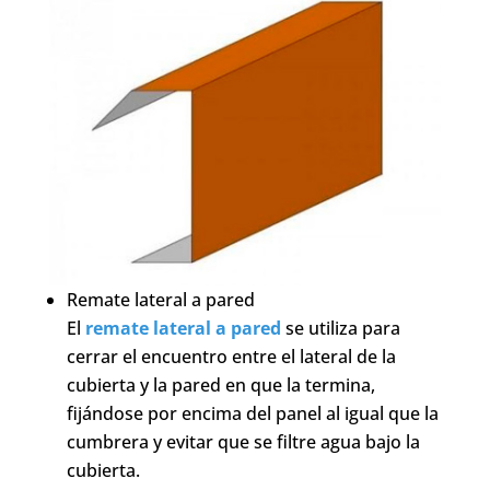
Remate lateral a pared
El
remate lateral a pared
se utiliza para
cerrar el encuentro entre el lateral de la
cubierta y la pared en que la termina,
fijándose por encima del panel al igual que la
cumbrera y evitar que se filtre agua bajo la
cubierta.