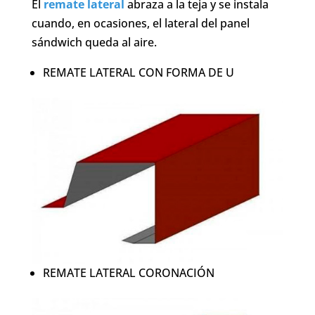
El
remate lateral
abraza a la teja y se instala
cuando, en ocasiones, el lateral del panel
sándwich queda al aire.
REMATE LATERAL CON FORMA DE U
REMATE LATERAL CORONACIÓN