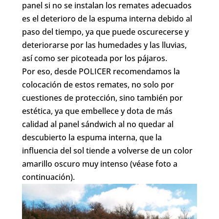
panel si no se instalan los remates adecuados
es el deterioro de la espuma interna debido al
paso del tiempo, ya que puede oscurecerse y
deteriorarse por las humedades y las lluvias,
así como ser picoteada por los pájaros.
Por eso, desde POLICER recomendamos la
colocación de estos remates, no solo por
cuestiones de protección, sino también por
estética, ya que embellece y dota de más
calidad al panel sándwich al no quedar al
descubierto la espuma interna, que la
influencia del sol tiende a volverse de un color
amarillo oscuro muy intenso (véase foto a
continuación).