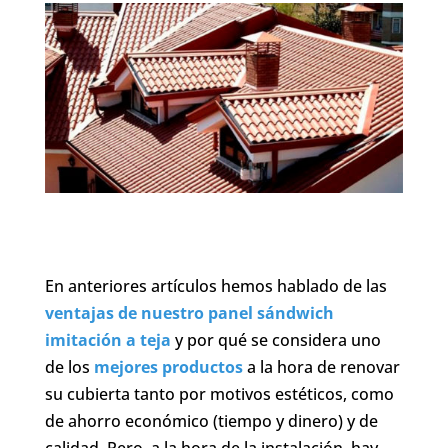
En anteriores artículos hemos hablado de las
ventajas de nuestro panel sándwich
imitación a teja
y por qué se considera uno
de los
mejores productos
a la hora de renovar
su cubierta tanto por motivos estéticos, como
de ahorro económico (tiempo y dinero) y de