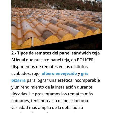
2.- Tipos de remates del panel sándwich teja
Al igual que nuestro panel teja, en POLICER
disponemos de remates en los distintos
acabados: rojo,
albero envejecido
y
gris
pizarra
para lograr una estética incomparable
y un rendimiento de la instalación durante
décadas. Le presentamos los remates más
comunes, teniendo a su disposición una
variedad más amplia de la detallada a