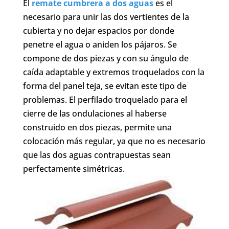
El
remate cumbrera a dos aguas
es el
necesario para unir las dos vertientes de la
cubierta y no dejar espacios por donde
penetre el agua o aniden los pájaros. Se
compone de dos piezas y con su ángulo de
caída adaptable y extremos troquelados con la
forma del panel teja, se evitan este tipo de
problemas. El perfilado troquelado para el
cierre de las ondulaciones al haberse
construido en dos piezas, permite una
colocación más regular, ya que no es necesario
que las dos aguas contrapuestas sean
perfectamente simétricas.