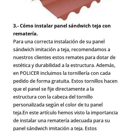
3.- Cómo instalar panel sándwich teja con
rematería.
Para una correcta instalación de su panel
sándwich imitación a teja, recomendamos a
nuestros clientes estos remates para dotar de
estética y durabilidad a la estructura. Además,
en POLICER incluimos la tornillería con cada
pedido de forma gratuita. Estos tornillos hacen
que el panel se fije directamente a la
estructura con la cabeza del tornillo
personalizada según el color de tu panel
teja.En este artículo hemos visto la importancia
de instalar una rematería adecuada para su
panel sándwich imitación a teja. Estos