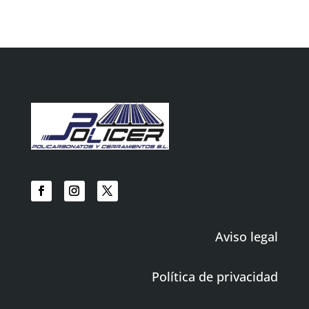
Aviso legal
Política de privacidad