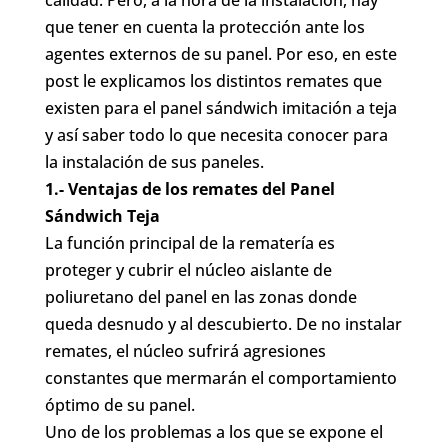
calidad. Pero, a la hora de la instalación, hay
que tener en cuenta la protección ante los
agentes externos de su panel. Por eso, en este
post le explicamos los distintos remates que
existen para el panel sándwich imitación a teja
y así saber todo lo que necesita conocer para
la instalación de sus paneles.
1.- Ventajas de los remates del Panel
Sándwich Teja
La función principal de la rematería es
proteger y cubrir el núcleo aislante de
poliuretano del panel en las zonas donde
queda desnudo y al descubierto. De no instalar
remates, el núcleo sufrirá agresiones
constantes que mermarán el comportamiento
óptimo de su panel.
Uno de los problemas a los que se expone el