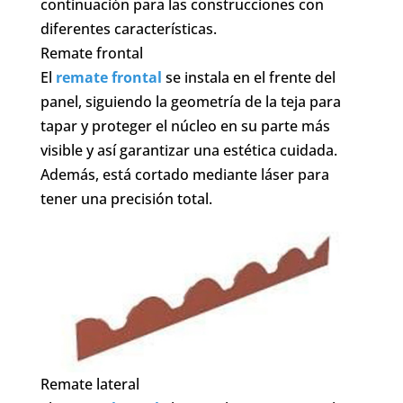
continuación para las construcciones con
diferentes características.
Remate frontal
El
remate frontal
se instala en el frente del
panel, siguiendo la geometría de la teja para
tapar y proteger el núcleo en su parte más
visible y así garantizar una estética cuidada.
Además, está cortado mediante láser para
tener una precisión total.
Remate lateral