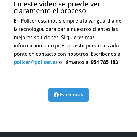
En este vídeo se puede ver
claramente el proceso
En Policer estamos siempre a la vanguardia de
la tecnología, para dar a nuestros clientes las
mejores soluciones. Si quieres más
información o un presupuesto personalizado
ponte en contacto con nosotros. Escríbenos a
policer@policer.es
o llámanos al
954 785 183
Facebook