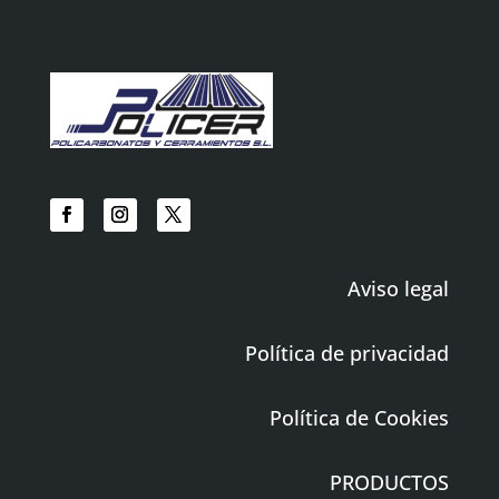
Aviso legal
Política de privacidad
Política de Cookies
PRODUCTOS