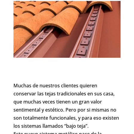
Muchas de nuestros clientes quieren
conservar las tejas tradicionales en sus casa,
que muchas veces tienen un gran valor
sentimental y estético. Pero por si mismas no
son totalmente funcionales, y para eso existen
los sistemas llamados “bajo teja”.