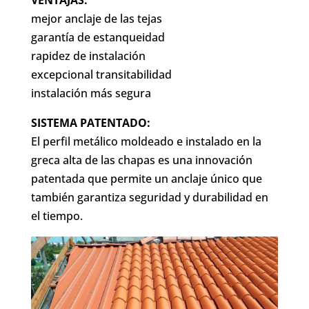
VENTAJAS:
mejor anclaje de las tejas
garantía de estanqueidad
rapidez de instalación
excepcional transitabilidad
instalación más segura
SISTEMA PATENTADO:
El perfil metálico moldeado e instalado en la
greca alta de las chapas es una innovación
patentada que permite un anclaje único que
también garantiza seguridad y durabilidad en
el tiempo.