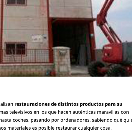
ealizan
restauraciones de distintos productos para su
mas televisivos en los que hacen auténticas maravillas con
hasta coches, pasando por ordenadores, sabiendo qué qui
os materiales es posible restaurar cualquier cosa.