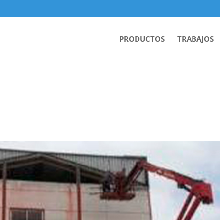
PRODUCTOS
TRABAJOS