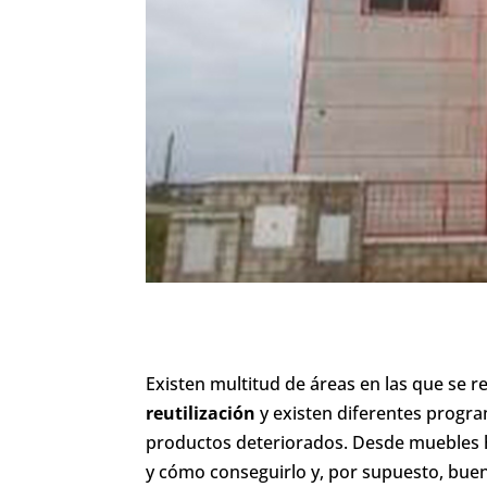
Existen multitud de áreas en las que se r
reutilización
y existen diferentes progra
productos deteriorados. Desde muebles 
y cómo conseguirlo y, por supuesto, buen