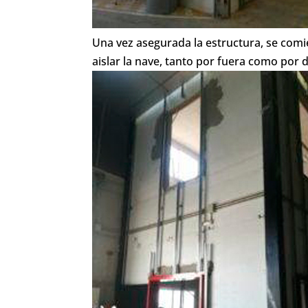
Una vez asegurada la estructura, se comi
aislar la nave, tanto por fuera como por 