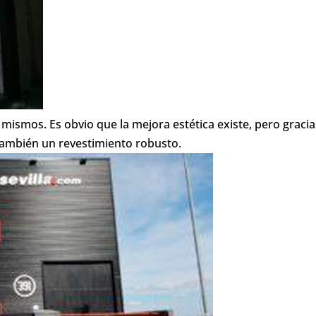
 mismos. Es obvio que la mejora estética existe, pero gracia
ambién un revestimiento robusto.