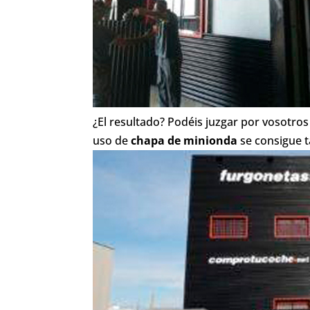
¿El resultado? Podéis juzgar por vosotros
uso de
chapa de minionda
se consigue t