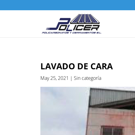
LAVADO DE CARA
May 25, 2021
|
Sin categoría