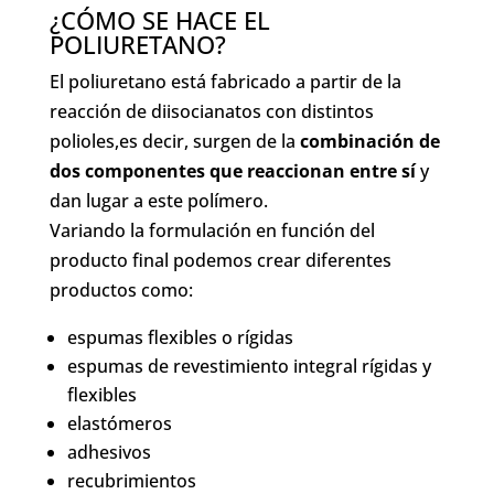
¿CÓMO SE HACE EL
POLIURETANO?
El poliuretano está fabricado a partir de la
reacción de diisocianatos con distintos
polioles,es decir, surgen de la
combinación de
dos componentes que reaccionan entre sí
y
dan lugar a este polímero.
Variando la formulación en función del
producto final podemos crear diferentes
productos como:
espumas flexibles o rígidas
espumas de revestimiento integral rígidas y
flexibles
elastómeros
adhesivos
recubrimientos