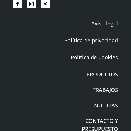
Aviso legal
Política de privacidad
Política de Cookies
PRODUCTOS
TRABAJOS
NOTICIAS
CONTACTO Y
PRESUPUESTO