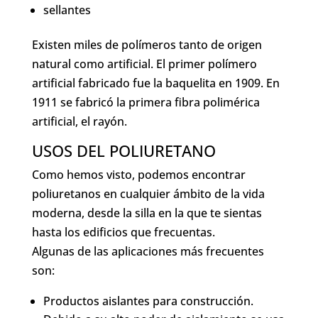
sellantes
Existen miles de polímeros tanto de origen
natural como artificial. El primer polímero
artificial fabricado fue la baquelita en 1909. En
1911 se fabricó la primera fibra polimérica
artificial, el rayón.
USOS DEL POLIURETANO
Como hemos visto, podemos encontrar
poliuretanos en cualquier ámbito de la vida
moderna, desde la silla en la que te sientas
hasta los edificios que frecuentas.
Algunas de las aplicaciones más frecuentes
son:
Productos aislantes para construcción.