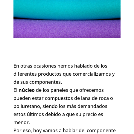
En otras ocasiones hemos hablado de los
diferentes productos que comercializamos y
de sus componentes.
El
núcleo
de los paneles que ofrecemos
pueden estar compuestos de lana de roca o
poliuretano, siendo los más demandados
estos últimos debido a que su precio es
menor.
Por eso, hoy vamos a hablar del componente