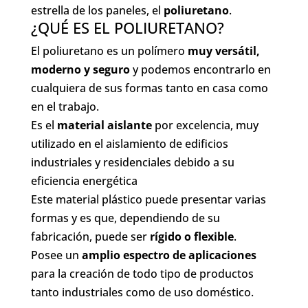
estrella de los paneles, el
poliuretano
.
¿QUÉ ES EL POLIURETANO?
El poliuretano es un polímero
muy versátil,
moderno y seguro
y podemos encontrarlo en
cualquiera de sus formas tanto en casa como
en el trabajo.
Es el
material aislante
por excelencia, muy
utilizado en el aislamiento de edificios
industriales y residenciales debido a su
eficiencia energética
Este material plástico puede presentar varias
formas y es que, dependiendo de su
fabricación, puede ser
rígido o flexible
.
Posee un
amplio espectro de aplicaciones
para la creación de todo tipo de productos
tanto industriales como de uso doméstico.