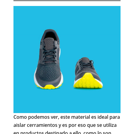
Como podemos ver, este material es ideal para
aislar cerramientos y es por eso que se utiliza
en productos destinado a ello, como lo son