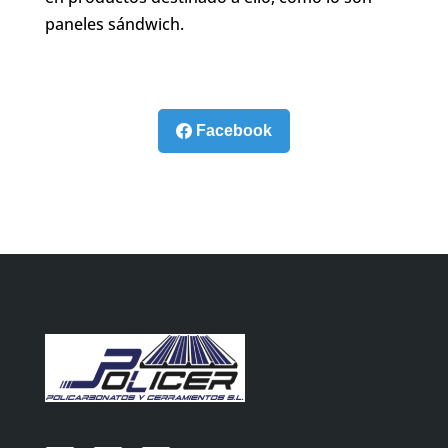
paneles sándwich.
Facebook