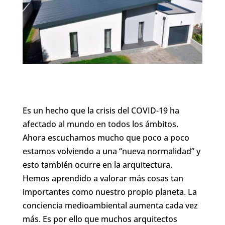
Es un hecho que la crisis del COVID-19 ha
afectado al mundo en todos los ámbitos.
Ahora escuchamos mucho que poco a poco
estamos volviendo a una “nueva normalidad” y
esto también ocurre en la arquitectura.
Hemos aprendido a valorar más cosas tan
importantes como nuestro propio planeta. La
conciencia medioambiental aumenta cada vez
más. Es por ello que muchos arquitectos