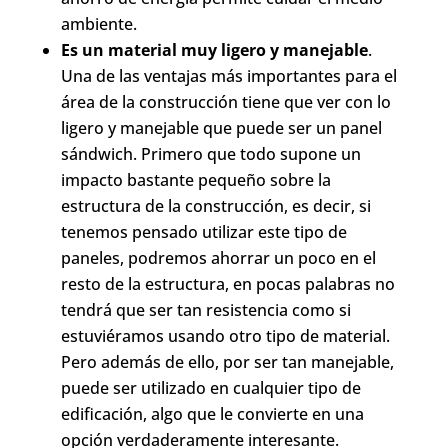
ambiente.
Es un material muy ligero y manejable
.
Una de las ventajas más importantes para el
área de la construcción tiene que ver con lo
ligero y manejable que puede ser un panel
sándwich. Primero que todo supone un
impacto bastante pequeño sobre la
estructura de la construcción, es decir, si
tenemos pensado utilizar este tipo de
paneles, podremos ahorrar un poco en el
resto de la estructura, en pocas palabras no
tendrá que ser tan resistencia como si
estuviéramos usando otro tipo de material.
Pero además de ello, por ser tan manejable,
puede ser utilizado en cualquier tipo de
edificación, algo que le convierte en una
opción verdaderamente interesante.