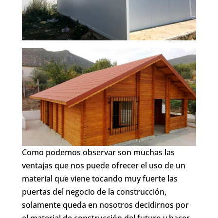
Como podemos observar son muchas las
ventajas que nos puede ofrecer el uso de un
material que viene tocando muy fuerte las
puertas del negocio de la construcción,
solamente queda en nosotros decidirnos por
el material de construcción del futuro y hacer