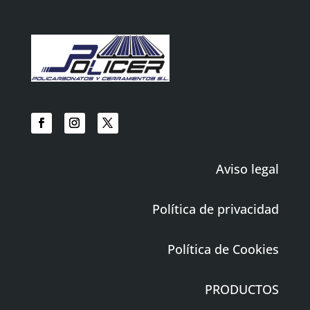
Aviso legal
Política de privacidad
Política de Cookies
PRODUCTOS