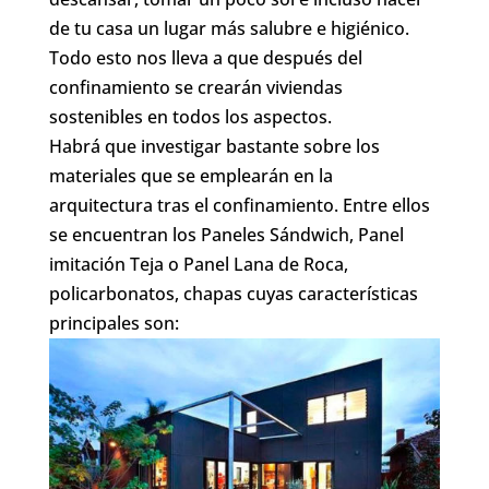
de tu casa un lugar más salubre e higiénico.
Todo esto nos lleva a que después del
confinamiento se crearán viviendas
sostenibles en todos los aspectos.
Habrá que investigar bastante sobre los
materiales que se emplearán en la
arquitectura tras el confinamiento. Entre ellos
se encuentran los Paneles Sándwich, Panel
imitación Teja o Panel Lana de Roca,
policarbonatos, chapas cuyas características
principales son: