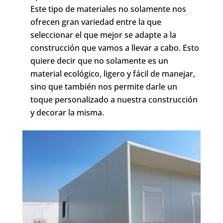
Este tipo de materiales no solamente nos
ofrecen gran variedad entre la que
seleccionar el que mejor se adapte a la
construcción que vamos a llevar a cabo. Esto
quiere decir que no solamente es un
material ecológico, ligero y fácil de manejar,
sino que también nos permite darle un
toque personalizado a nuestra construcción
y decorar la misma.