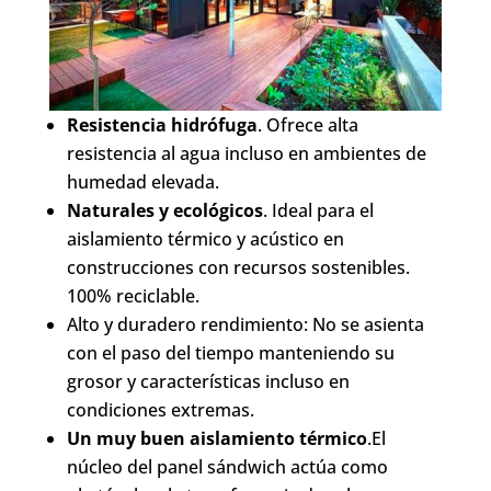
Resistencia hidrófuga
. Ofrece alta
resistencia al agua incluso en ambientes de
humedad elevada.
Naturales y ecológicos
. Ideal para el
aislamiento térmico y acústico en
construcciones con recursos sostenibles.
100% reciclable.
Alto y duradero rendimiento: No se asienta
con el paso del tiempo manteniendo su
grosor y características incluso en
condiciones extremas.
Un muy buen aislamiento térmico
.El
núcleo del panel sándwich actúa como