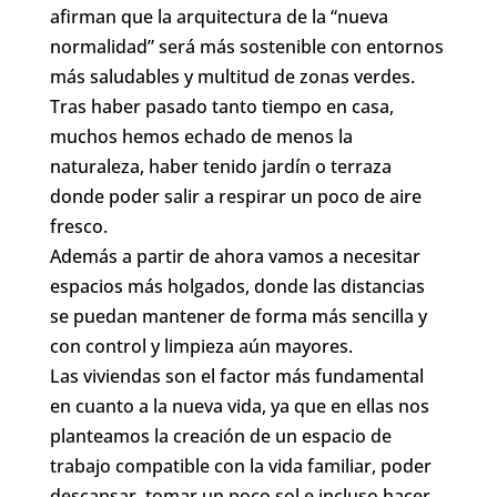
afirman que la arquitectura de la “nueva
normalidad” será más sostenible con entornos
más saludables y multitud de zonas verdes.
Tras haber pasado tanto tiempo en casa,
muchos hemos echado de menos la
naturaleza, haber tenido jardín o terraza
donde poder salir a respirar un poco de aire
fresco.
Además a partir de ahora vamos a necesitar
espacios más holgados, donde las distancias
se puedan mantener de forma más sencilla y
con control y limpieza aún mayores.
Las viviendas son el factor más fundamental
en cuanto a la nueva vida, ya que en ellas nos
planteamos la creación de un espacio de
trabajo compatible con la vida familiar, poder
descansar, tomar un poco sol e incluso hacer