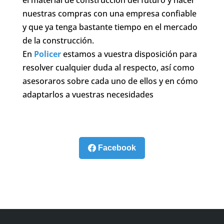
nuestras compras con una empresa confiable
y que ya tenga bastante tiempo en el mercado
de la construcción.
En
Policer
estamos a vuestra disposición para
resolver cualquier duda al respecto, así como
asesoraros sobre cada uno de ellos y en cómo
adaptarlos a vuestras necesidades
Facebook