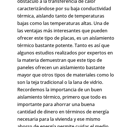
obstáculo a la transferencia de calor
caracterizándose por su baja conductividad
térmica, aislando tanto de temperaturas
bajas como las temperaturas altas. Una de
las ventajas más interesantes que pueden
ofrecer este tipo de placas, es un aislamiento
térmico bastante potente. Tanto es así que
algunos estudios realizados por expertos en
la materia demuestran que este tipo de
paneles ofrecen un aislamiento bastante
mayor que otros tipos de materiales como lo
son la teja tradicional o la lana de vidrio.
Recordemos la importancia de un buen
aislamiento térmico, primero que todo es
importante para ahorrar una buena
cantidad de dinero en términos de energía
necesaria para la vivienda y ese mismo
ahorro de energía permite cuidar el medio