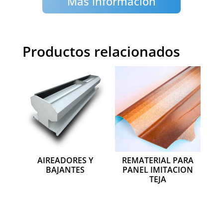
Más información
Productos relacionados
AIREADORES Y
REMATERIAL PARA
BAJANTES
PANEL IMITACION
TEJA