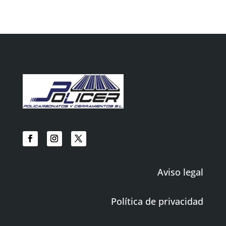
Aviso legal
Política de privacidad