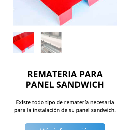
REMATERIA PARA
PANEL SANDWICH
Existe todo tipo de rematería necesaria
para la instalación de su panel sandwich.