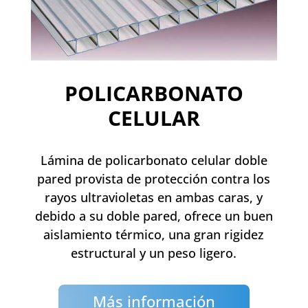
POLICARBONATO
CELULAR
Lámina de policarbonato celular doble
pared provista de protección contra los
rayos ultravioletas en ambas caras, y
debido a su doble pared, ofrece un buen
aislamiento térmico, una gran rigidez
estructural y un peso ligero.
Más información