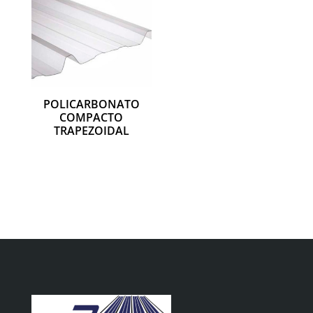
POLICARBONATO
COMPACTO
TRAPEZOIDAL