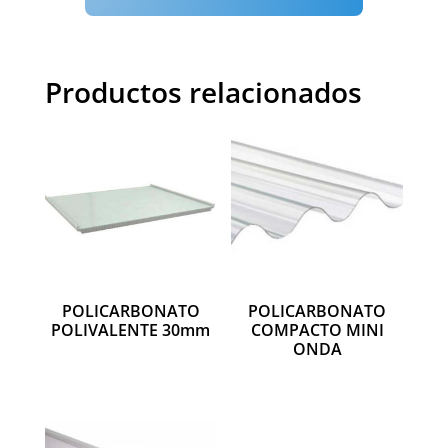
Productos relacionados
POLICARBONATO
POLICARBONATO
POLIVALENTE 30mm
COMPACTO MINI
ONDA