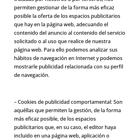
permiten gestionar de la forma más eficaz
posible la oferta de los espacios publicitarios
que hay en la página web, adecuando el
contenido del anuncio al contenido del servicio
solicitado o al uso que realice de nuestra
página web. Para ello podemos analizar sus
hábitos de navegación en Internet y podemos
mostrarle publicidad relacionada con su perfil
de navegación.
– Cookies de publicidad comportamental: Son
aquéllas que permiten la gestión, de la forma
más eficaz posible, de los espacios
publicitarios que, en su caso, el editor haya
incluido en una página web, aplicación o