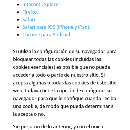
Internet Explorer.
Firefox.
Safari.
Safari para IOS (iPhone y iPad).
Chrome para Android.
Si utiliza la configuración de su navegador para
bloquear todas las cookies (incluidas las
cookies esenciales) es posible que no pueda
acceder a todo o parte de nuestro sitio. Si
acepta algunas o todas las cookies de este sitio
web, todavía tiene la opción de configurar su
navegador para que le notifique cuando reciba
una cookie, de modo que pueda determinar si
la acepta o no.
Sin perjuicio de lo anterior, y con el único