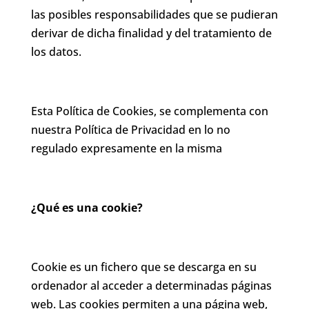
las posibles responsabilidades que se pudieran
derivar de dicha finalidad y del tratamiento de
los datos.
Esta Política de Cookies, se complementa con
nuestra Política de Privacidad en lo no
regulado expresamente en la misma
¿Qué es una cookie?
Cookie es un fichero que se descarga en su
ordenador al acceder a determinadas páginas
web. Las cookies permiten a una página web,