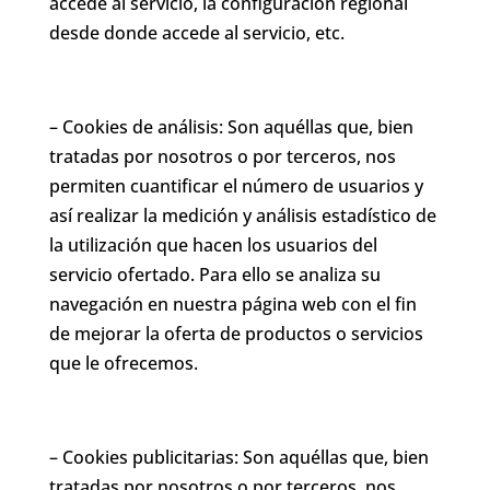
accede al servicio, la configuración regional
desde donde accede al servicio, etc.
– Cookies de análisis: Son aquéllas que, bien
tratadas por nosotros o por terceros, nos
permiten cuantificar el número de usuarios y
así realizar la medición y análisis estadístico de
la utilización que hacen los usuarios del
servicio ofertado. Para ello se analiza su
navegación en nuestra página web con el fin
de mejorar la oferta de productos o servicios
que le ofrecemos.
– Cookies publicitarias: Son aquéllas que, bien
tratadas por nosotros o por terceros, nos