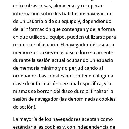
entre otras cosas, almacenar y recuperar
información sobre los hábitos de navegación
de un usuario o de su equipo y, dependiendo
de la información que contengan y de la forma
en que utilice su equipo, pueden utilizarse para
reconocer al usuario. El navegador del usuario
memoriza cookies en el disco duro solamente
durante la sesión actual ocupando un espacio
de memoria mínimo y no perjudicando al
ordenador. Las cookies no contienen ninguna
clase de información personal específica, y la
mismas se borran del disco duro al finalizar la
sesión de navegador (las denominadas cookies
de sesión).
La mayoría de los navegadores aceptan como
estándar a las cookies y, con independencia de