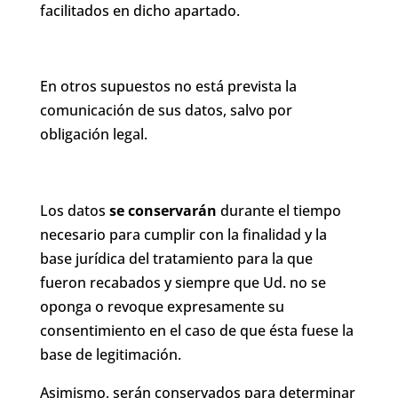
facilitados en dicho apartado.
En otros supuestos no está prevista la
comunicación de sus datos, salvo por
obligación legal.
Los datos
se conservarán
durante el tiempo
necesario para cumplir con la finalidad y la
base jurídica del tratamiento para la que
fueron recabados y siempre que Ud. no se
oponga o revoque expresamente su
consentimiento en el caso de que ésta fuese la
base de legitimación.
Asimismo, serán conservados para determinar