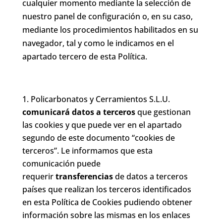
cualquier momento mediante la selección de
nuestro panel de configuración o, en su caso,
mediante los procedimientos habilitados en su
navegador, tal y como le indicamos en el
apartado tercero de esta Política.
Policarbonatos y Cerramientos S.L.U.
comunicará datos a terceros
que gestionan
las cookies y que puede ver en el apartado
segundo de este documento “cookies de
terceros”. Le informamos que esta
comunicación puede
requerir
transferencias
de datos a terceros
países que realizan los terceros identificados
en esta Política de Cookies pudiendo obtener
información sobre las mismas en los enlaces