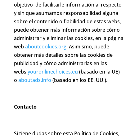
objetivo de facilitarle información al respecto
y sin que asumamos responsabilidad alguna
sobre el contenido o fiabilidad de estas webs,
puede obtener más información sobre cómo
administrar y eliminar las cookies, en la página
web
aboutcookies.org
. Asimismo, puede
obtener más detalles sobre las cookies de
publicidad y cómo administrarlas en las
webs
youronlinechoices.eu
(basado en la UE)
o
aboutads.info
(basado en los EE. UU.).
Contacto
Si tiene dudas sobre esta Política de Cookies,