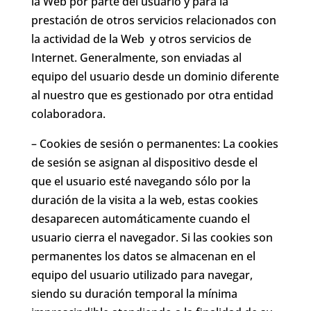
la Web por parte del usuario y para la
prestación de otros servicios relacionados con
la actividad de la Web y otros servicios de
Internet. Generalmente, son enviadas al
equipo del usuario desde un dominio diferente
al nuestro que es gestionado por otra entidad
colaboradora.
– Cookies de sesión o permanentes: La cookies
de sesión se asignan al dispositivo desde el
que el usuario esté navegando sólo por la
duración de la visita a la web, estas cookies
desaparecen automáticamente cuando el
usuario cierra el navegador. Si las cookies son
permanentes los datos se almacenan en el
equipo del usuario utilizado para navegar,
siendo su duración temporal la mínima