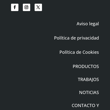
Aviso legal
Política de privacidad
Política de Cookies
PRODUCTOS
TRABAJOS
NOTICIAS
CONTACTO Y