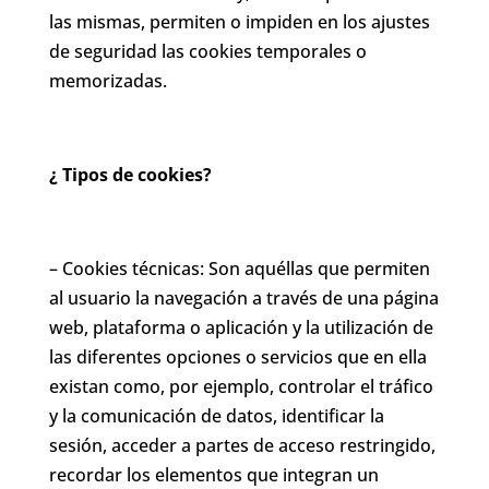
las mismas, permiten o impiden en los ajustes
de seguridad las cookies temporales o
memorizadas.
¿ Tipos de cookies?
– Cookies técnicas: Son aquéllas que permiten
al usuario la navegación a través de una página
web, plataforma o aplicación y la utilización de
las diferentes opciones o servicios que en ella
existan como, por ejemplo, controlar el tráfico
y la comunicación de datos, identificar la
sesión, acceder a partes de acceso restringido,
recordar los elementos que integran un