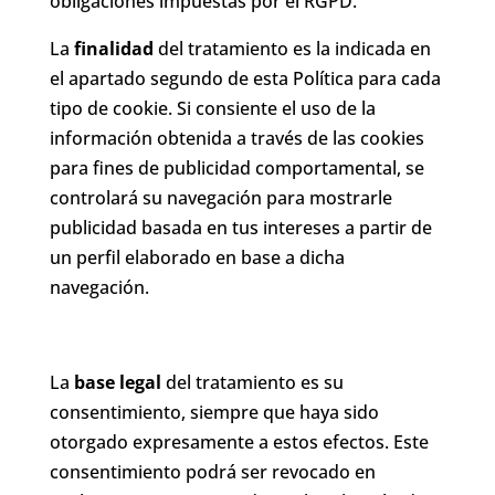
obligaciones impuestas por el RGPD.
La
finalidad
del tratamiento es la indicada en
el apartado segundo de esta Política para cada
tipo de cookie. Si consiente el uso de la
información obtenida a través de las cookies
para fines de publicidad comportamental, se
controlará su navegación para mostrarle
publicidad basada en tus intereses a partir de
un perfil elaborado en base a dicha
navegación.
La
base legal
del tratamiento es su
consentimiento, siempre que haya sido
otorgado expresamente a estos efectos. Este
consentimiento podrá ser revocado en