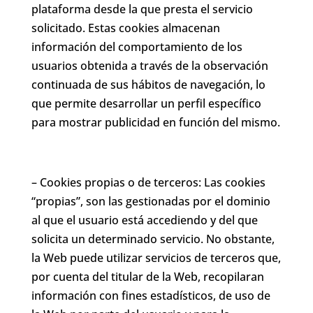
plataforma desde la que presta el servicio
solicitado. Estas cookies almacenan
información del comportamiento de los
usuarios obtenida a través de la observación
continuada de sus hábitos de navegación, lo
que permite desarrollar un perfil específico
para mostrar publicidad en función del mismo.
– Cookies propias o de terceros: Las cookies
“propias”, son las gestionadas por el dominio
al que el usuario está accediendo y del que
solicita un determinado servicio. No obstante,
la Web puede utilizar servicios de terceros que,
por cuenta del titular de la Web, recopilaran
información con fines estadísticos, de uso de