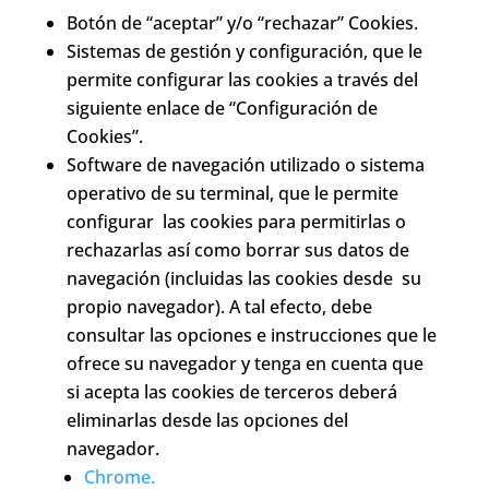
Botón de “aceptar” y/o “rechazar” Cookies.
Sistemas de gestión y configuración, que le
permite configurar las cookies a través del
siguiente enlace de “Configuración de
Cookies”.
Software de navegación utilizado o sistema
operativo de su terminal, que le permite
configurar las cookies para permitirlas o
rechazarlas así como borrar sus datos de
navegación (incluidas las cookies desde su
propio navegador). A tal efecto, debe
consultar las opciones e instrucciones que le
ofrece su navegador y tenga en cuenta que
si acepta las cookies de terceros deberá
eliminarlas desde las opciones del
navegador.
Chrome.