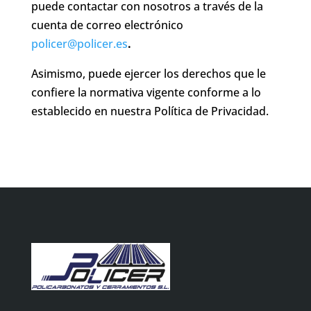
puede contactar con nosotros a través de la
cuenta de correo electrónico
policer@policer.es
.
Asimismo, puede ejercer los derechos que le
confiere la normativa vigente conforme a lo
establecido en nuestra Política de Privacidad.