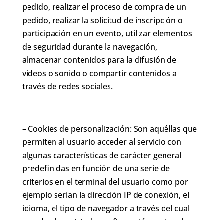
pedido, realizar el proceso de compra de un
pedido, realizar la solicitud de inscripción o
participación en un evento, utilizar elementos
de seguridad durante la navegación,
almacenar contenidos para la difusión de
videos o sonido o compartir contenidos a
través de redes sociales.
– Cookies de personalización: Son aquéllas que
permiten al usuario acceder al servicio con
algunas características de carácter general
predefinidas en función de una serie de
criterios en el terminal del usuario como por
ejemplo serian la dirección IP de conexión, el
idioma, el tipo de navegador a través del cual